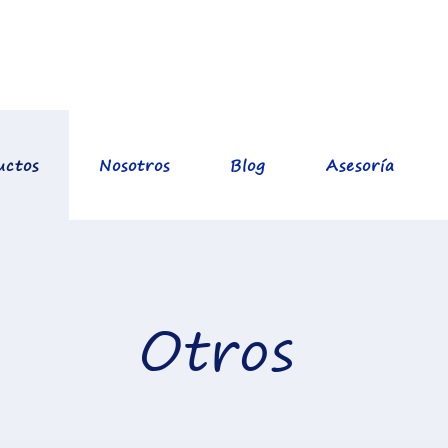
uctos
Nosotros
Blog
Asesoría
Otros