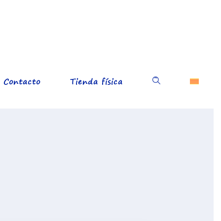
Contacto
Tienda física