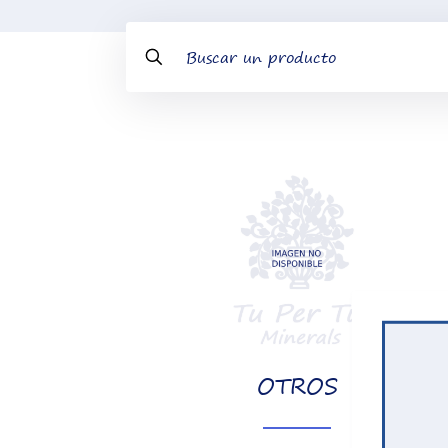
OTROS