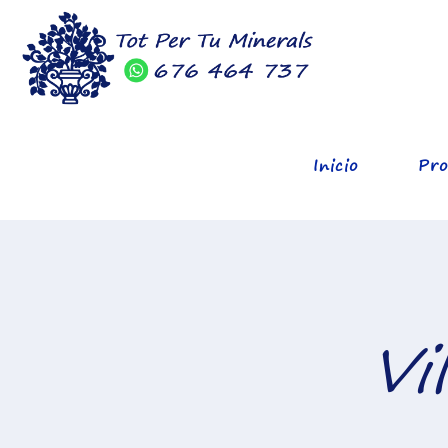
Inicio
Pro
Vi