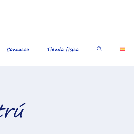
Contacto
Tienda física
trú