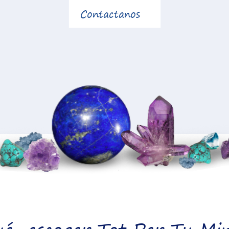
Contactanos