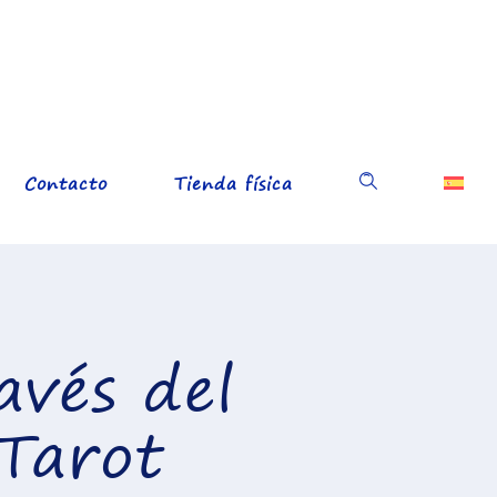
Contacto
Tienda física
avés del
 Tarot