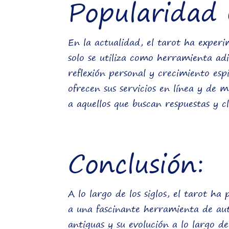
Popularidad
En la actualidad, el tarot ha exper
solo se utiliza como herramienta ad
reflexión personal y crecimiento espi
ofrecen sus servicios en línea y de
a aquellos que buscan respuestas y cl
Conclusión:
A lo largo de los siglos, el tarot h
a una fascinante herramienta de aut
antiguas y su evolución a lo largo d