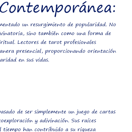
 Contemporánea:
imentado un resurgimiento de popularidad. No
ivinatoria, sino también como una forma de
ritual. Lectores de tarot profesionales
 manera presencial, proporcionando orientación
aridad en sus vidas.
a pasado de ser simplemente un juego de cartas
oexploración y adivinación. Sus raíces
el tiempo han contribuido a su riqueza