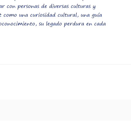
ar con personas de diversas culturas y
t como una curiosidad cultural, una guía
toconocimiento, su legado perdura en cada