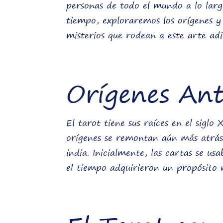
personas de todo el mundo a lo largo 
tiempo, exploraremos los orígenes y 
misterios que rodean a este arte adi
Orígenes Ant
El tarot tiene sus raíces en el sigl
orígenes se remontan aún más atrás,
india. Inicialmente, las cartas se u
el tiempo adquirieron un propósito 