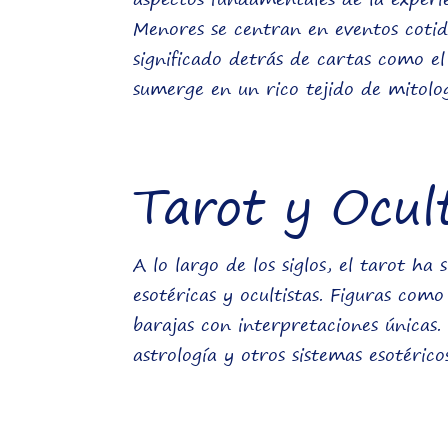
Menores se centran en eventos cotid
significado detrás de cartas como e
sumerge en un rico tejido de mitologí
Tarot y Ocul
A lo largo de los siglos, el tarot ha
esotéricas y ocultistas. Figuras com
barajas con interpretaciones únicas.
astrología y otros sistemas esotérico