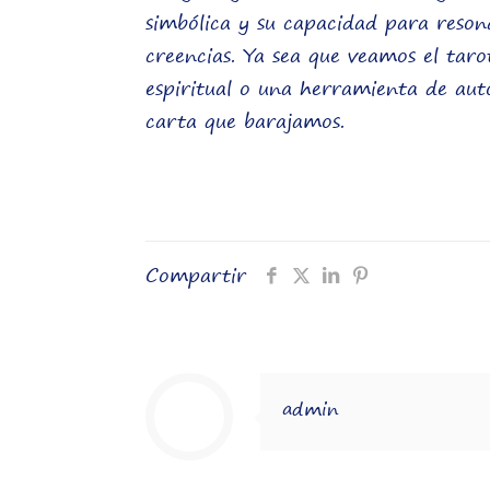
simbólica y su capacidad para reson
creencias. Ya sea que veamos el taro
espiritual o una herramienta de au
carta que barajamos.
Compartir
admin