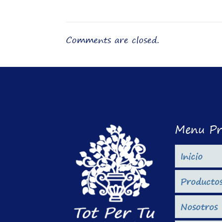
Comments are closed.
Menu Pr
Inicio
Producto
Nosotros