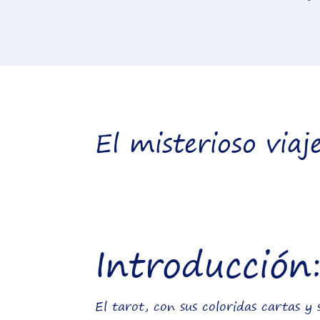
El misterioso viaj
Introducción
El tarot, con sus coloridas cartas y